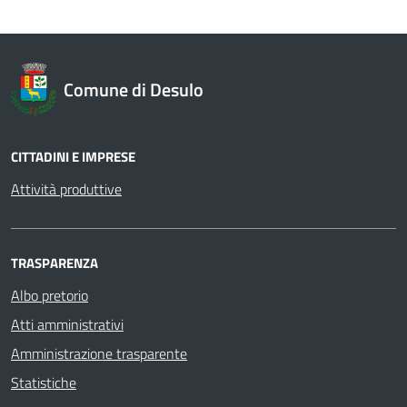
Comune di Desulo
CITTADINI E IMPRESE
Attività produttive
TRASPARENZA
Albo pretorio
Atti amministrativi
Amministrazione trasparente
Statistiche