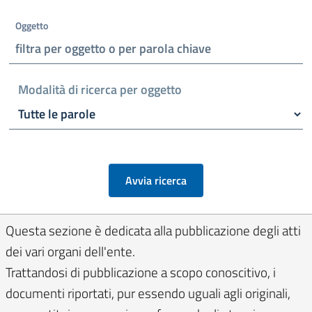
Oggetto
Modalità di ricerca per oggetto
Questa sezione è dedicata alla pubblicazione degli atti
dei vari organi dell'ente.
Trattandosi di pubblicazione a scopo conoscitivo, i
documenti riportati, pur essendo uguali agli originali,