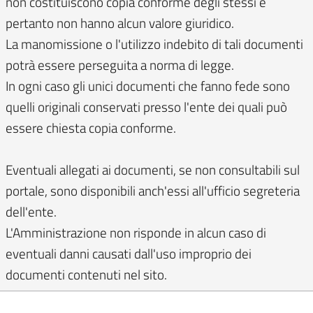
non costituiscono copia conforme degli stessi e
pertanto non hanno alcun valore giuridico.
La manomissione o l'utilizzo indebito di tali documenti
potrà essere perseguita a norma di legge.
In ogni caso gli unici documenti che fanno fede sono
quelli originali conservati presso l'ente dei quali può
essere chiesta copia conforme.
Eventuali allegati ai documenti, se non consultabili sul
portale, sono disponibili anch'essi all'ufficio segreteria
dell'ente.
L'Amministrazione non risponde in alcun caso di
eventuali danni causati dall'uso improprio dei
documenti contenuti nel sito.